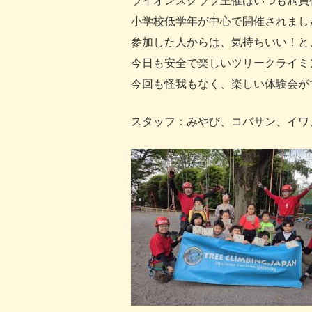
ライオンズクラブ主催はいつも満員
小学校低学年が中心で開催されまし
参加した人からは、気持ちいい！と
今日も安全で楽しいツリークライミ
今回も怪我もなく、楽しい体験会が
スタッフ：みやび、コバサン、イワ