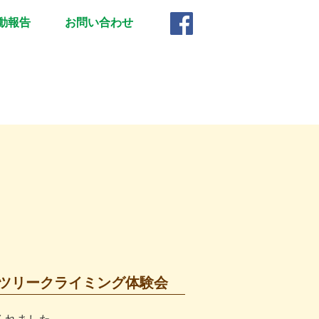
動報告
お問い合わせ
催 ツリークライミング体験会