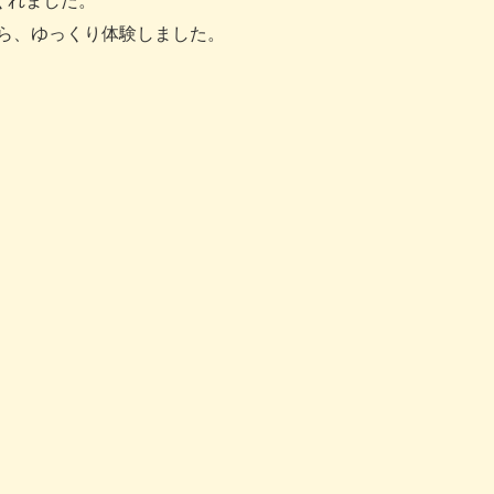
くれました。
ら、ゆっくり体験しました。